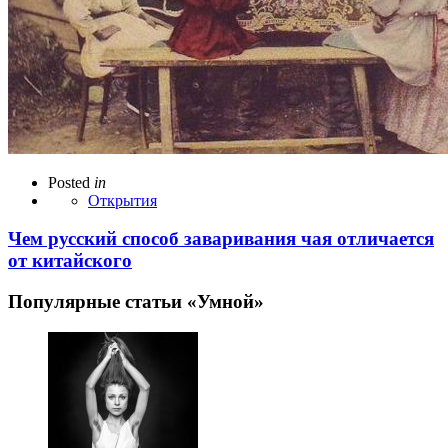
Posted
in
Открытия
Чем русский способ заваривания чая отличается
от китайского
Популярные статьи «Умной»