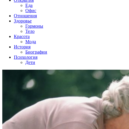
Открытия
Еда
Офис
Отношения
Здоровье
Гормоны
Тело
Красота
Мода
История
Биографии
Психология
Дети