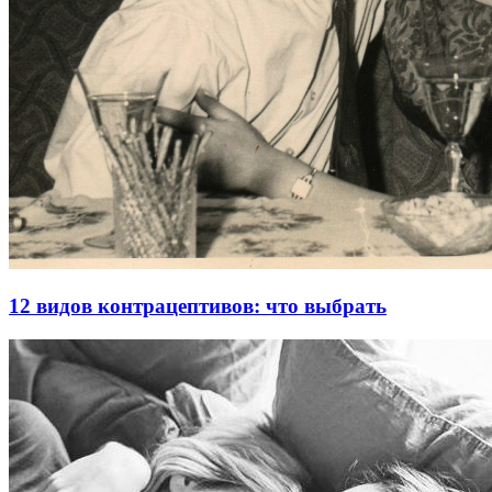
12 видов контрацептивов: что выбрать