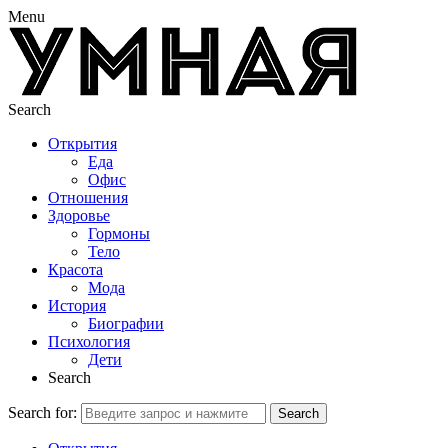
Menu
Search
Открытия
Еда
Офис
Отношения
Здоровье
Гормоны
Тело
Красота
Мода
История
Биографии
Психология
Дети
Search
Search for:
Search