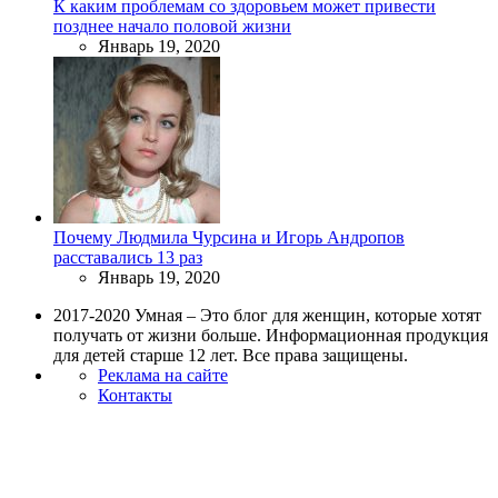
К каким проблемам со здоровьем может привести
позднее начало половой жизни
Январь 19, 2020
Почему Людмила Чурсина и Игорь Андропов
расставались 13 раз
Январь 19, 2020
2017-2020 Умная – Это блог для женщин, которые хотят
получать от жизни больше. Информационная продукция
для детей старше 12 лет. Все права защищены.
Реклама на сайте
Контакты