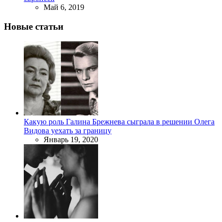
Май 6, 2019
Новые статьи
Какую роль Галина Брежнева сыграла в решении Олега
Видова уехать за границу
Январь 19, 2020