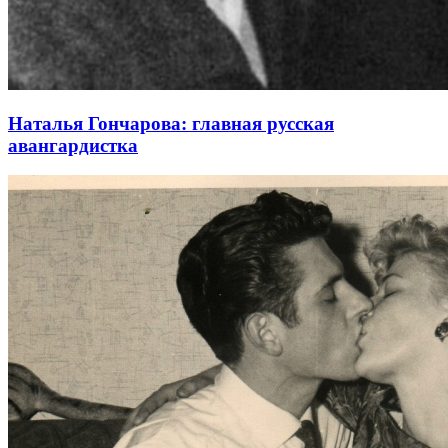
Наталья Гончарова: главная русская
авангардистка