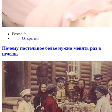
Posted
in
Открытия
Почему постельное белье нужно менять раз в
неделю