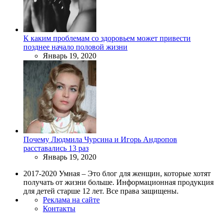
К каким проблемам со здоровьем может привести
позднее начало половой жизни
Январь 19, 2020
Почему Людмила Чурсина и Игорь Андропов
расставались 13 раз
Январь 19, 2020
2017-2020 Умная – Это блог для женщин, которые хотят
получать от жизни больше. Информационная продукция
для детей старше 12 лет. Все права защищены.
Реклама на сайте
Контакты