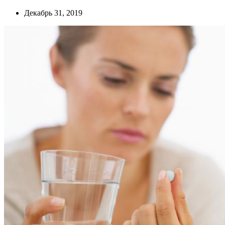
Декабрь 31, 2019