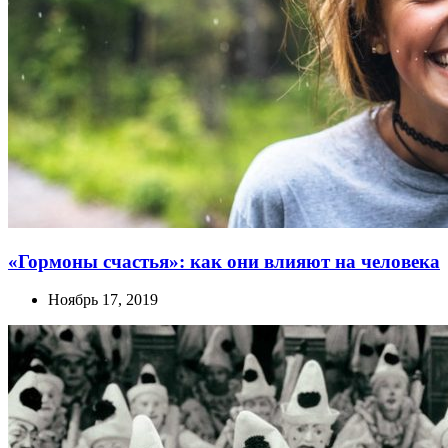
«Гормоны счастья»: как они влияют на человека
Ноябрь 17, 2019