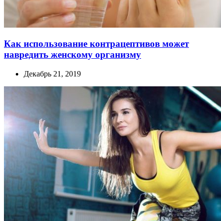
Как использование контрацептивов может
навредить женскому организму
Декабрь 21, 2019