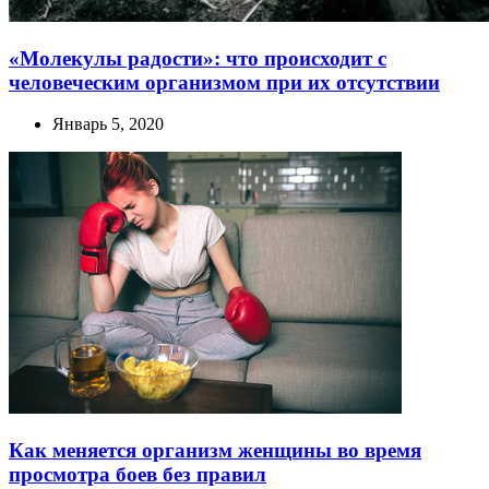
«Молекулы радости»: что происходит с
человеческим организмом при их отсутствии
Январь 5, 2020
Как меняется организм женщины во время
просмотра боев без правил