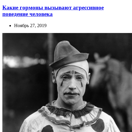
Какие гормоны вызывают агрессивное
поведение человека
Ноябрь 27, 2019