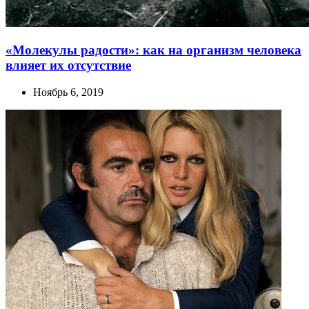
«Молекулы радости»: как на организм человека
влияет их отсутствие
Ноябрь 6, 2019