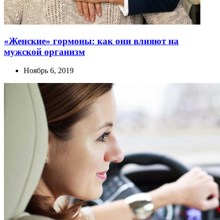
«Женские» гормоны: как они влияют на
мужской организм
Ноябрь 6, 2019