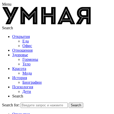
Menu
Search
Открытия
Еда
Офис
Отношения
Здоровье
Гормоны
Тело
Красота
Мода
История
Биографии
Психология
Дети
Search
Search for:
Search