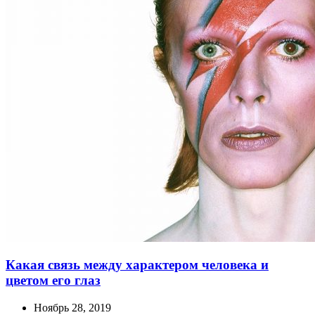
Какая связь между характером человека и
цветом его глаз
Ноябрь 28, 2019