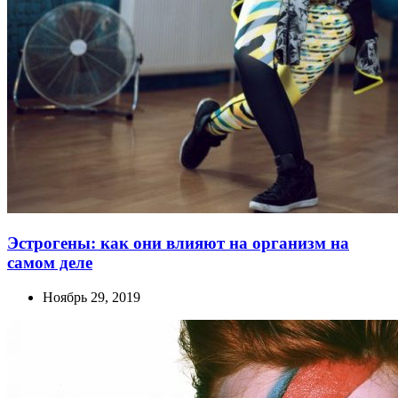
Эстрогены: как они влияют на организм на
самом деле
Ноябрь 29, 2019