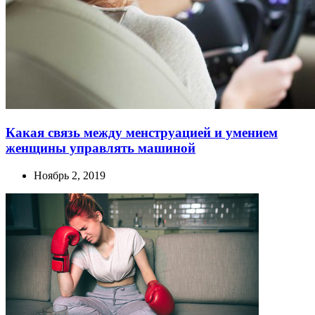
Какая связь между менструацией и умением
женщины управлять машиной
Ноябрь 2, 2019