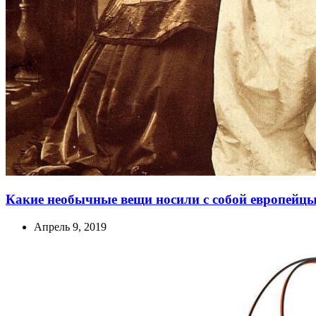
Какие необычные вещи носили с собой европейцы
Апрель 9, 2019