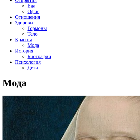
Открытия
Еда
Офис
Отношения
Здоровье
Гормоны
Тело
Красота
Мода
История
Биографии
Психология
Дети
Мода