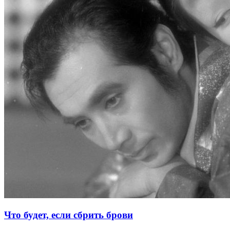
Что будет, если сбрить брови