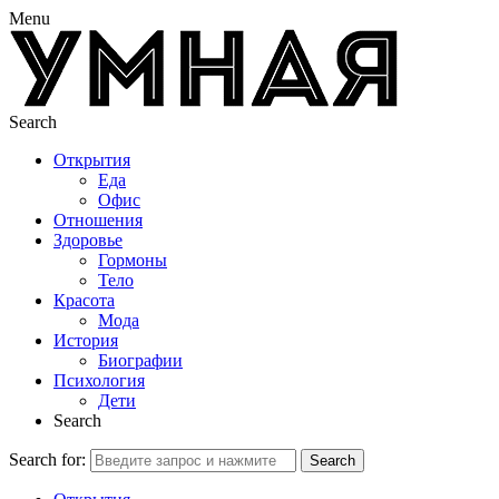
Menu
Search
Открытия
Еда
Офис
Отношения
Здоровье
Гормоны
Тело
Красота
Мода
История
Биографии
Психология
Дети
Search
Search for:
Search