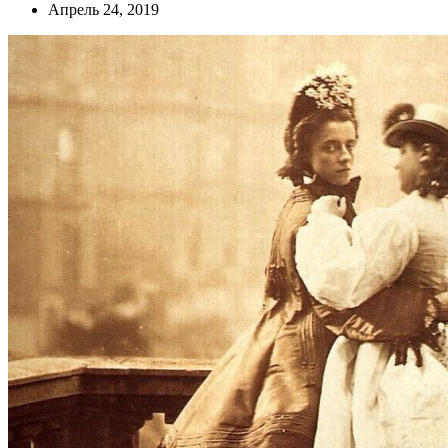
Апрель 24, 2019