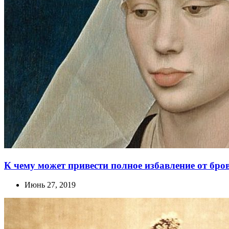
К чему может привести полное избавление от бро
Июнь 27, 2019