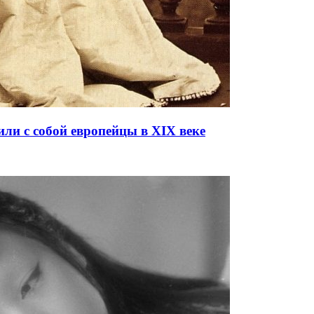
ли с собой европейцы в XIX веке