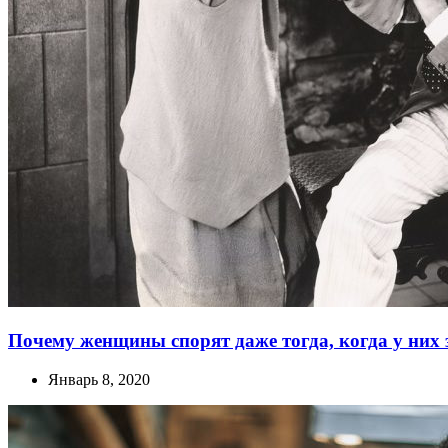
Почему женщины спорят даже тогда, когда у них
Январь 8, 2020