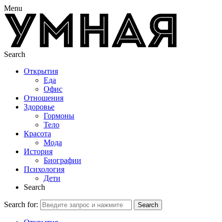
Menu
Search
Открытия
Еда
Офис
Отношения
Здоровье
Гормоны
Тело
Красота
Мода
История
Биографии
Психология
Дети
Search
Search for:
Search