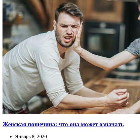
Женская пощечина: что она может означать
Январь 8, 2020