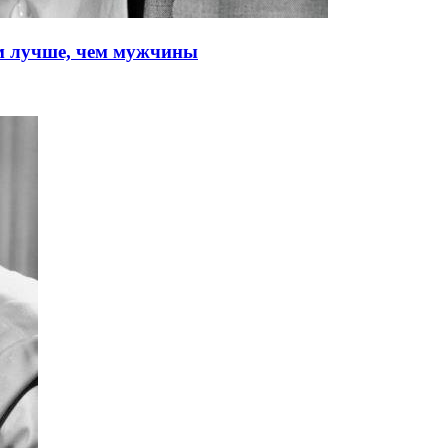
 лучше, чем мужчины