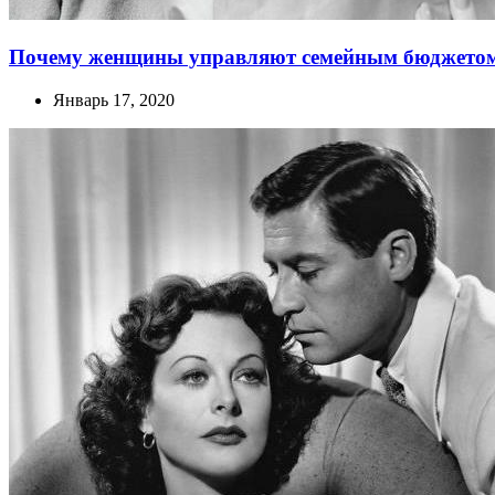
Почему женщины управляют семейным бюджетом
Январь 17, 2020