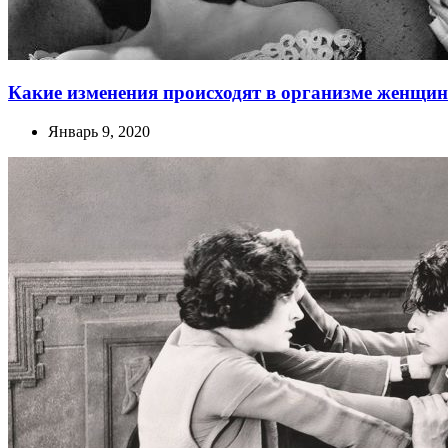
Какие изменения происходят в организме женщин
Январь 9, 2020