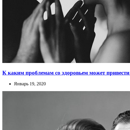
К каким проблемам со здоровьем может привести
Январь 19, 2020