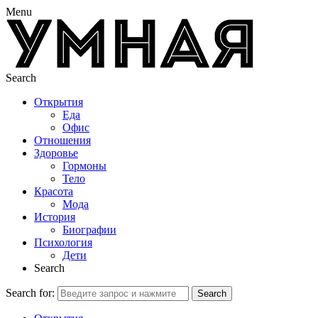
Menu
Search
Открытия
Еда
Офис
Отношения
Здоровье
Гормоны
Тело
Красота
Мода
История
Биографии
Психология
Дети
Search
Search for:
Search