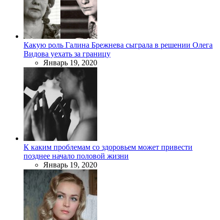
Какую роль Галина Брежнева сыграла в решении Олега
Видова уехать за границу
Январь 19, 2020
К каким проблемам со здоровьем может привести
позднее начало половой жизни
Январь 19, 2020