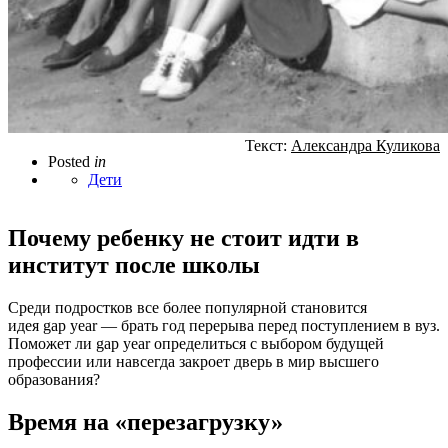
Текст:
Александра Куликова
Posted
in
Дети
Почему ребенку не стоит идти в
институт после школы
Среди подростков все более популярной становится
идея gap year — брать год перерыва перед поступлением в вуз.
Поможет ли gap year определиться с выбором будущей
профессии или навсегда закроет дверь в мир высшего
образования?
Время на «перезагрузку»