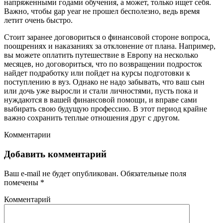
напряженными годами обучения, а может, только ищет себя.
Важно, чтобы gap year не прошел бесполезно, ведь время
летит очень быстро.
Стоит заранее договориться о финансовой стороне вопроса,
поощрениях и наказаниях за отклонение от плана. Например,
вы можете оплатить путешествие в Европу на несколько
месяцев, но договориться, что по возвращении подросток
найдет подработку или пойдет на курсы подготовки к
поступлению в вуз. Однако не надо забывать, что ваш сын
или дочь уже выросли и стали личностями, пусть пока и
нуждаются в вашей финансовой помощи, и вправе сами
выбирать свою будущую профессию. В этот период крайне
важно сохранить теплые отношения друг с другом.
Комментарии
Добавить комментарий
Ваш e-mail не будет опубликован.
Обязательные поля
помечены
*
Комментарий