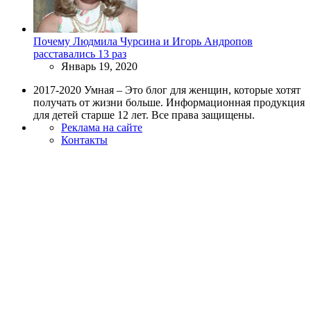
Почему Людмила Чурсина и Игорь Андропов
расставались 13 раз
Январь 19, 2020
2017-2020 Умная – Это блог для женщин, которые хотят
получать от жизни больше. Информационная продукция
для детей старше 12 лет. Все права защищены.
Реклама на сайте
Контакты