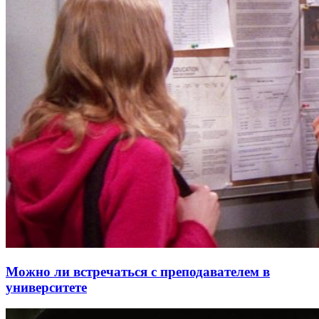
Можно ли встречаться с преподавателем в
университете