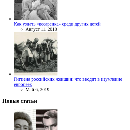
Как узнать «кесаренка» среди других детей
Август 11, 2018
Гигиена российских женщин: что вводит в изумление
европеек
Май 6, 2019
Новые статьи