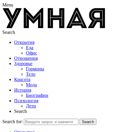
Menu
Search
Открытия
Еда
Офис
Отношения
Здоровье
Гормоны
Тело
Красота
Мода
История
Биографии
Психология
Дети
Search
Search for:
Search