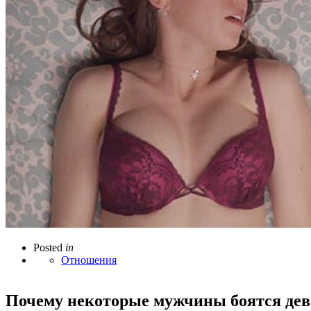
Posted
in
Отношения
Почему некоторые мужчины боятся де