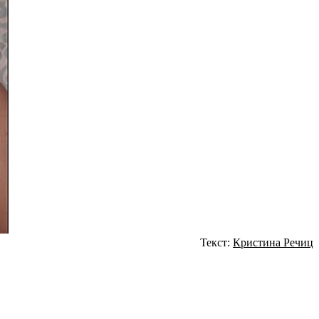
Текст:
Кристина Речиц