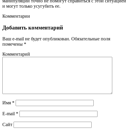
манипуляции точно не помогут справиться с этой ситуацией
и могут только усугубить ее.
Комментарии
Добавить комментарий
Ваш e-mail не будет опубликован.
Обязательные поля
помечены
*
Комментарий
Имя
*
E-mail
*
Сайт