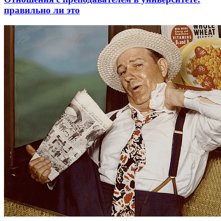
правильно ли это