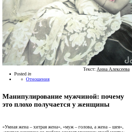
Текст:
Анна Алексеева
Posted
in
Отношения
Манипулирование мужчиной: почему
это плохо получается у женщины
«Умная жена – хитрая жена», «муж – голова, а жена – шея»,