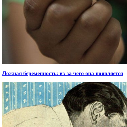
Ложная беременность: из-за чего она появляется