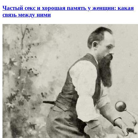
Частый секс и хорошая память у женщин: какая
связь между ними