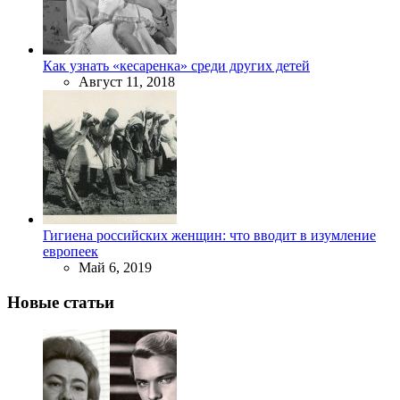
Как узнать «кесаренка» среди других детей
Август 11, 2018
Гигиена российских женщин: что вводит в изумление
европеек
Май 6, 2019
Новые статьи