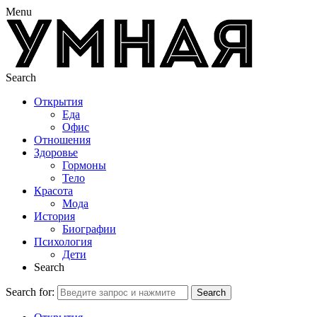
Menu
Search
Открытия
Еда
Офис
Отношения
Здоровье
Гормоны
Тело
Красота
Мода
История
Биографии
Психология
Дети
Search
Search for:
Search