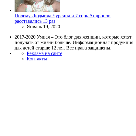
Почему Людмила Чурсина и Игорь Андропов
расставались 13 раз
Январь 19, 2020
2017-2020 Умная – Это блог для женщин, которые хотят
получать от жизни больше. Информационная продукция
для детей старше 12 лет. Все права защищены.
Реклама на сайте
Контакты