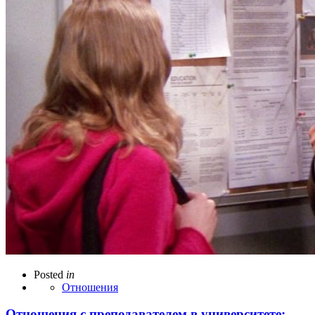
Posted
in
Отношения
Отношения с преподавателем в университете: