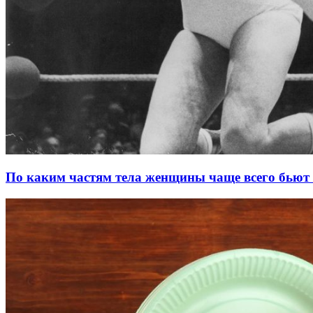
По каким частям тела женщины чаще всего бьют 