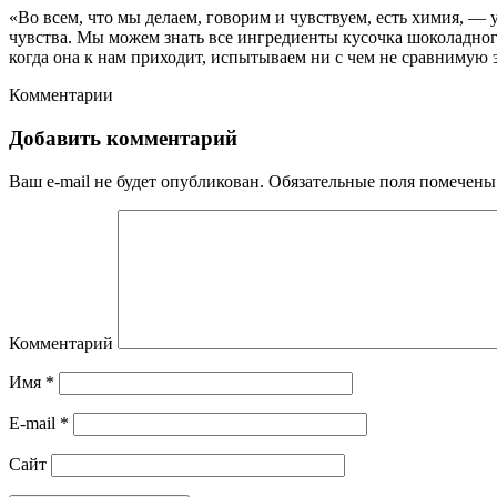
«Во всем, что мы делаем, говорим и чувствуем, есть химия, —
чувства. Мы можем знать все ингредиенты кусочка шоколадного
когда она к нам приходит, испытываем ни с чем не сравнимую
Комментарии
Добавить комментарий
Ваш e-mail не будет опубликован.
Обязательные поля помечен
Комментарий
Имя
*
E-mail
*
Сайт