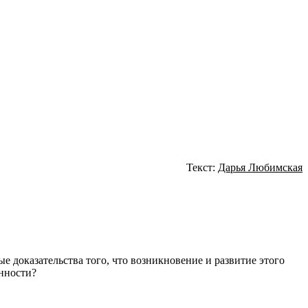
Текст:
Дарья Любимская
 доказательства того, что возникновение и развитие этого
нности?