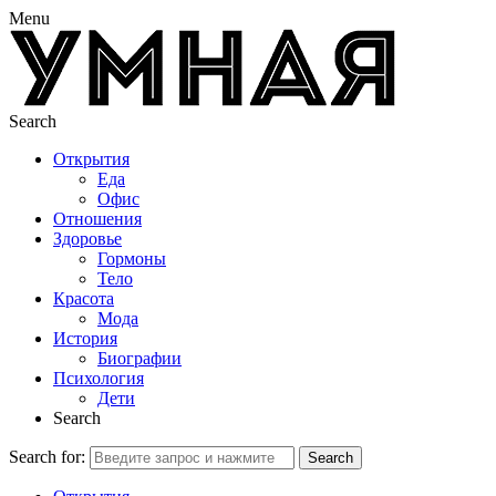
Menu
Search
Открытия
Еда
Офис
Отношения
Здоровье
Гормоны
Тело
Красота
Мода
История
Биографии
Психология
Дети
Search
Search for:
Search