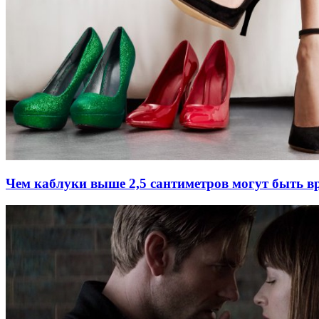
Чем каблуки выше 2,5 сантиметров могут быть 