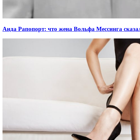
Аида Рапопорт: что жена Вольфа Мессинга сказал