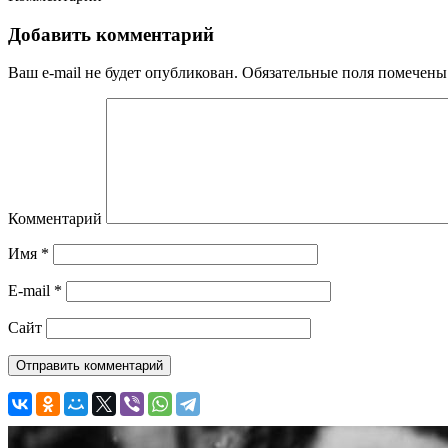
Добавить комментарий
Ваш e-mail не будет опубликован.
Обязательные поля помечен
Комментарий
Имя
*
E-mail
*
Сайт