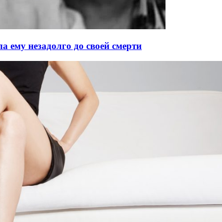
а ему незадолго до своей смерти