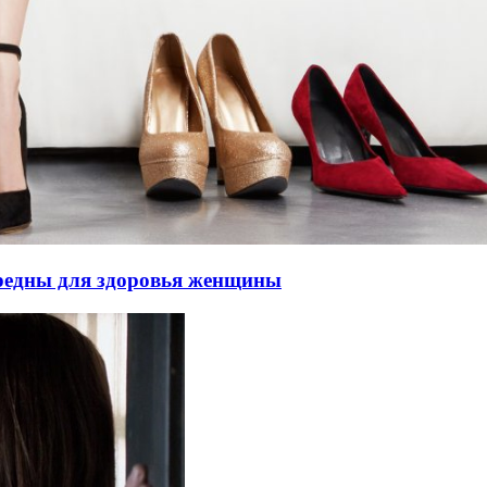
вредны для здоровья женщины