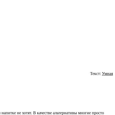
Текст:
Умная
 напитке не хотят. В качестве альтернативы многие просто