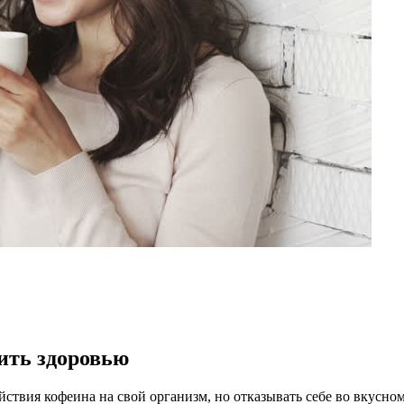
дить здоровью
ствия кофеина на свой организм, но отказывать себе во вкусном