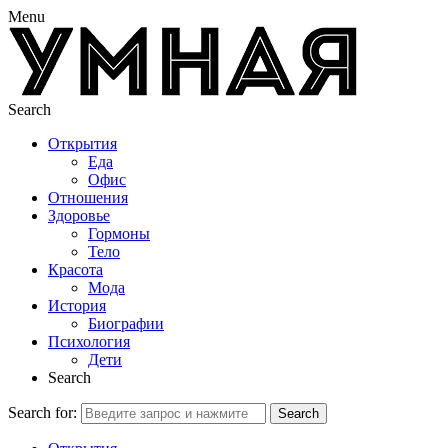
Menu
Search
Открытия
Еда
Офис
Отношения
Здоровье
Гормоны
Тело
Красота
Мода
История
Биографии
Психология
Дети
Search
Search for:
Search