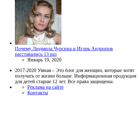
Почему Людмила Чурсина и Игорь Андропов
расставались 13 раз
Январь 19, 2020
2017-2020 Умная – Это блог для женщин, которые хотят
получать от жизни больше. Информационная продукция
для детей старше 12 лет. Все права защищены.
Реклама на сайте
Контакты