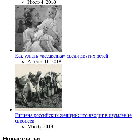
Июль 4, 2018
Как узнать «кесаренка» среди других детей
Август 11, 2018
Гигиена российских женщин: что вводит в изумление
европеек
Май 6, 2019
Новые статьи