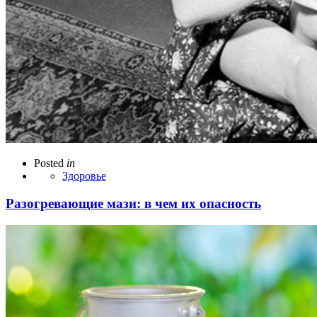
Posted
in
Здоровье
Разогревающие мази: в чем их опасность