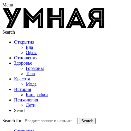
Menu
Search
Открытия
Еда
Офис
Отношения
Здоровье
Гормоны
Тело
Красота
Мода
История
Биографии
Психология
Дети
Search
Search for:
Search