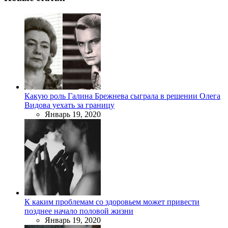
Какую роль Галина Брежнева сыграла в решении Олега
Видова уехать за границу
Январь 19, 2020
К каким проблемам со здоровьем может привести
позднее начало половой жизни
Январь 19, 2020