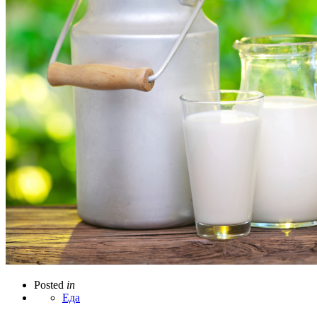
Posted
in
Еда