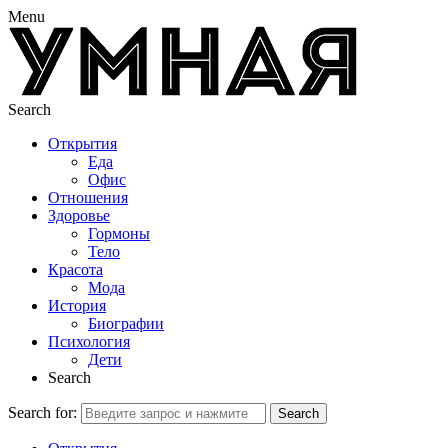
Menu
Search
Открытия
Еда
Офис
Отношения
Здоровье
Гормоны
Тело
Красота
Мода
История
Биографии
Психология
Дети
Search
Search for:
Search