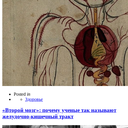
Posted
in
Здоровье
«Второй мозг»: почему ученые так называют
желудочно-кишечный тракт