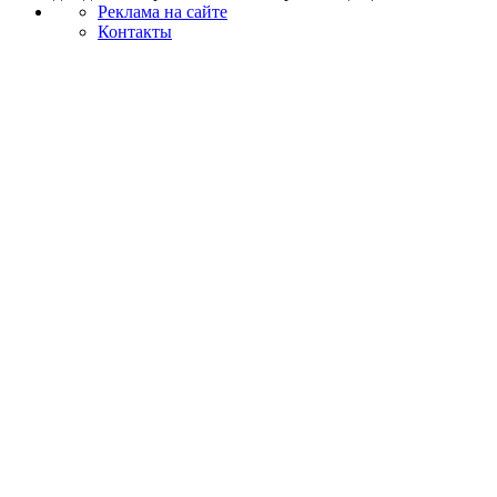
Реклама на сайте
Контакты