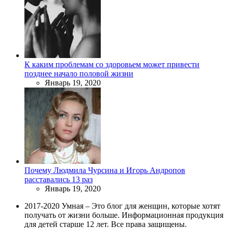
К каким проблемам со здоровьем может привести
позднее начало половой жизни
Январь 19, 2020
Почему Людмила Чурсина и Игорь Андропов
расставались 13 раз
Январь 19, 2020
2017-2020 Умная – Это блог для женщин, которые хотят
получать от жизни больше. Информационная продукция
для детей старше 12 лет. Все права защищены.