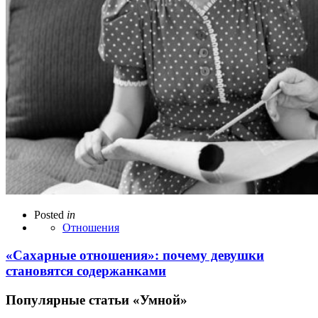
Posted
in
Отношения
«Сахарные отношения»: почему девушки
становятся содержанками
Популярные статьи «Умной»