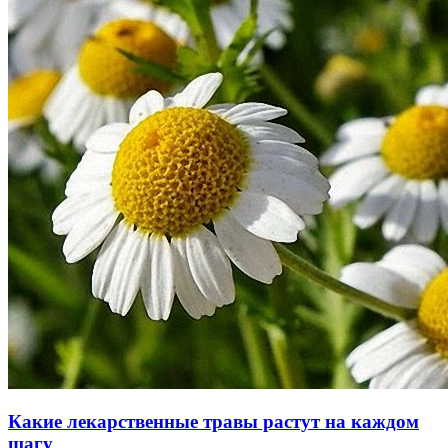
Какие лекарственные травы растут на каждом
шагу