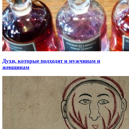
Духи, которые подходят и мужчинам и
женщинам